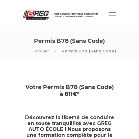
Permis B78 (Sans Code)
Accueil
Permis B78 (Sans Code)
Votre Permis B78 (Sans Code)
à 811€*
Découvrez la liberté de conduire
en toute tranquillité avec GREG
AUTO ÉCOLE ! Nous proposons
une formation complète pour le