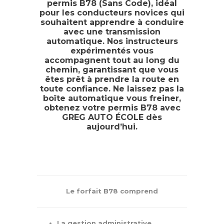
permis B78 (Sans Code), idéal
pour les conducteurs novices qui
souhaitent apprendre à conduire
avec une transmission
automatique. Nos instructeurs
expérimentés vous
accompagnent tout au long du
chemin, garantissant que vous
êtes prêt à prendre la route en
toute confiance. Ne laissez pas la
boîte automatique vous freiner,
obtenez votre permis B78 avec
GREG AUTO ÉCOLE dès
aujourd’hui.
Le forfait B78 comprend
La gestion administrative