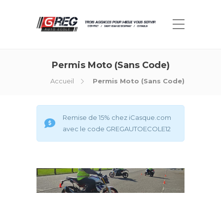
Permis Moto (Sans Code)
Accueil
Permis Moto (Sans Code)
Remise de 15% chez iCasque.com
avec le code GREGAUTOECOLE12