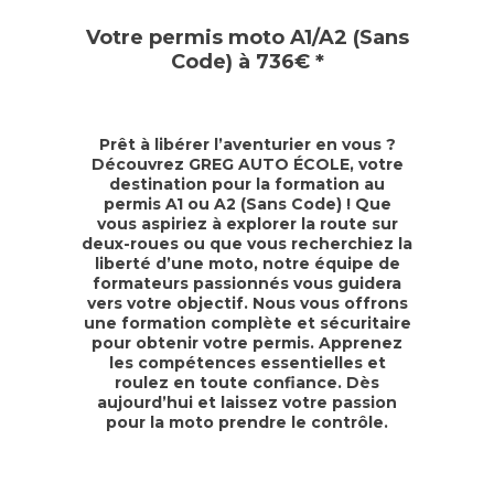
Votre permis moto A1/A2 (Sans
Code) à 736€ *
Prêt à libérer l’aventurier en vous ?
Découvrez GREG AUTO ÉCOLE, votre
destination pour la formation au
permis A1 ou A2 (Sans Code) ! Que
vous aspiriez à explorer la route sur
deux-roues ou que vous recherchiez la
liberté d’une moto, notre équipe de
formateurs passionnés vous guidera
vers votre objectif. Nous vous offrons
une formation complète et sécuritaire
pour obtenir votre permis. Apprenez
les compétences essentielles et
roulez en toute confiance. Dès
aujourd’hui et laissez votre passion
pour la moto prendre le contrôle.