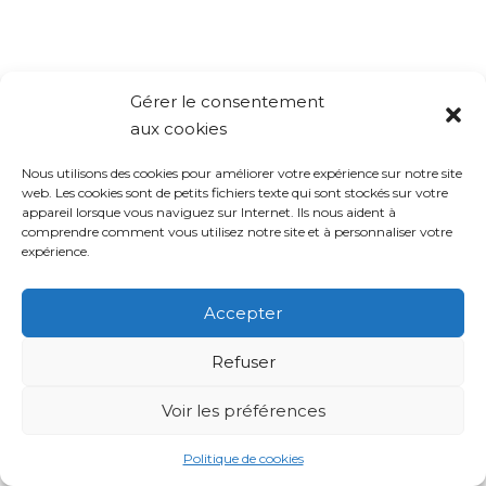
Gérer le consentement
aux cookies
Nous utilisons des cookies pour améliorer votre expérience sur notre site
web. Les cookies sont de petits fichiers texte qui sont stockés sur votre
appareil lorsque vous naviguez sur Internet. Ils nous aident à
comprendre comment vous utilisez notre site et à personnaliser votre
expérience.
Accepter
Refuser
Voir les préférences
Politique de cookies