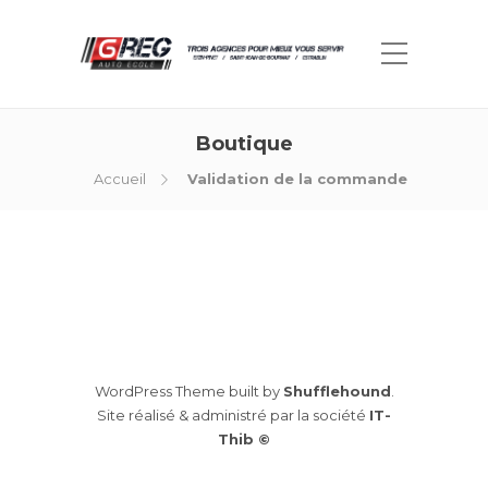
Boutique
Accueil
Validation de la commande
WordPress Theme built by
Shufflehound
.
Site réalisé & administré par la société
IT-
Thib ©